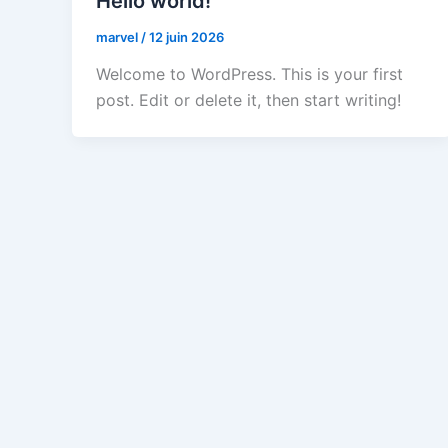
Hello world!
marvel
/
12 juin 2026
Welcome to WordPress. This is your first
post. Edit or delete it, then start writing!