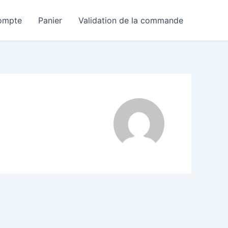
ompte
Panier
Validation de la commande