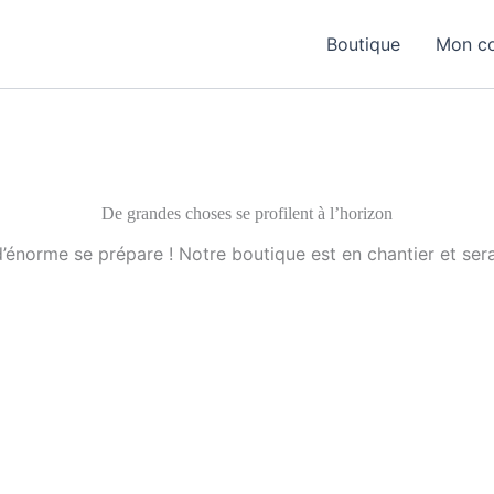
Boutique
Mon c
De grandes choses se profilent à l’horizon
énorme se prépare ! Notre boutique est en chantier et sera