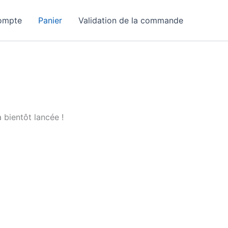
ompte
Panier
Validation de la commande
 bientôt lancée !